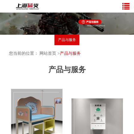
产品与服务
您当前的位置：
网站首页
>
产品与服务
产品与服务