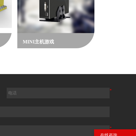
MINI主机游戏
*
*
在线咨询