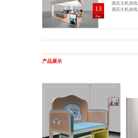
酒店主机游戏
13
酒店主机游戏
Dec
产品展示