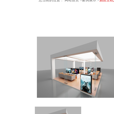
您当前的位置：
网站首页
>
案例展示
>
酒店主机