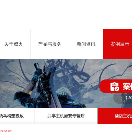
关于威火
产品与服务
新闻资讯
案例展示
纸马桶垫投放
共享主机游戏专营店
酒店主机