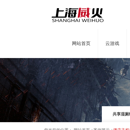
网站首页
云游戏
共享湿厕