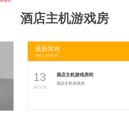
游戏房
酒店主机游戏房
最新发布
THE LASTEST
13
酒店主机游戏房间
酒店主机游戏房
2021-12