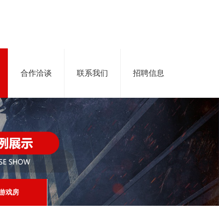
合作洽谈
联系我们
招聘信息
游戏房