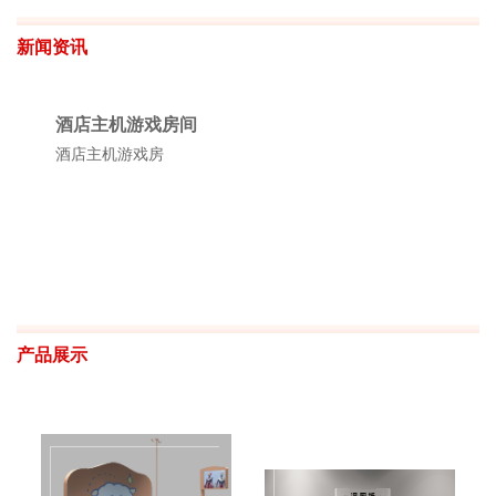
新闻资讯
酒店主机游戏房间
酒店主机游戏房
产品展示