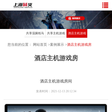
共享湿厕纸马
共享主机游戏
酒店主机游戏
桶垫投放
专营店
房
您当前的位置：
网站首页
>
案例展示
>
酒店主机游戏房
酒店主机游戏房
酒店主机游戏房间
发表时间：2021-12-13 20:12:34