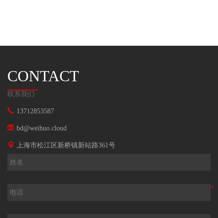
CONTACT
联系我们
13712853587
bd@weihuo.cloud
上海市松江区新桥镇新站路361号
*