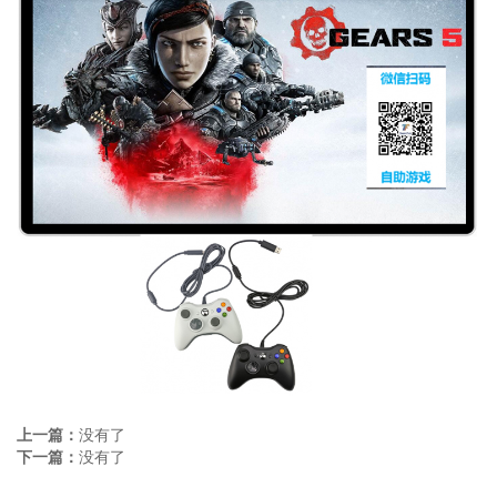
上一篇：
没有了
下一篇：
没有了